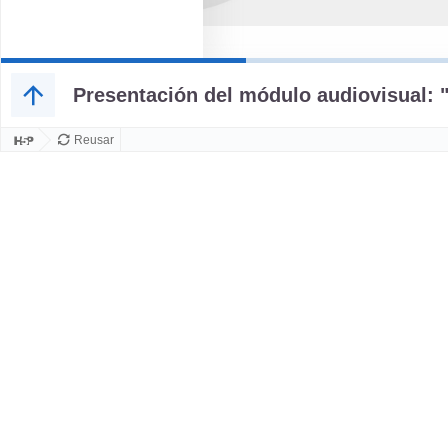
Presentación del módulo audiovisual:
Reusar