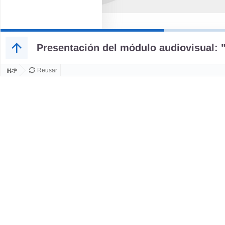
Presentación del módulo audiovisual:
Reusar